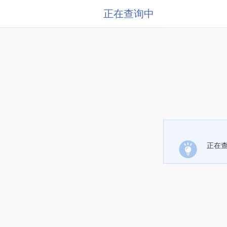
正在查询中
正在