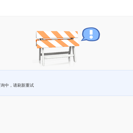
查询中，请刷新重试