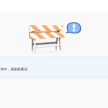
查询中，请刷新重试