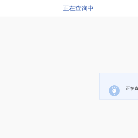
正在查询中
正在