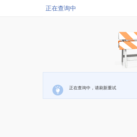
正在查询中
正在查询中，请刷新重试