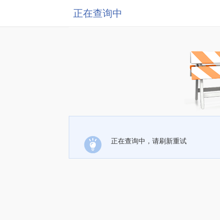
正在查询中
正在查询中，请刷新重试