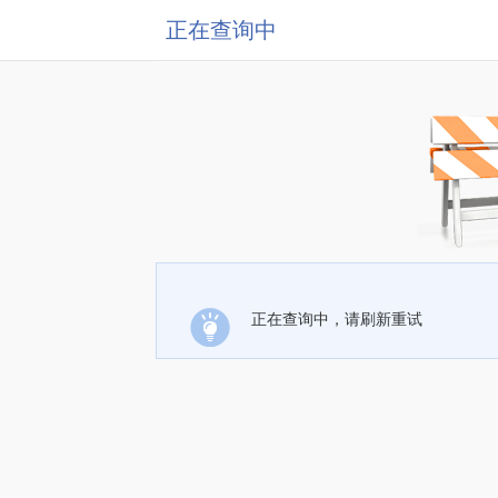
正在查询中
正在查询中，请刷新重试